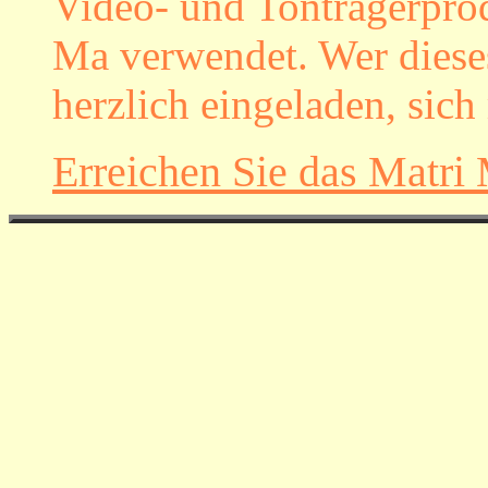
Video- und Tonträgerpro
Ma verwendet. Wer dieses
herzlich eingeladen, sich
Erreichen Sie das Matri 